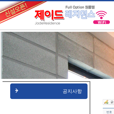
공지사항
번호